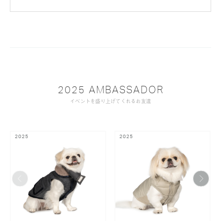
2025 AMBASSADOR
イベントを盛り上げてくれるお友達
2025
2025