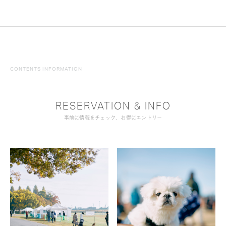
CONTENTS INFORMATION
RESERVATION & INFO
事前に情報をチェック、お得にエントリー