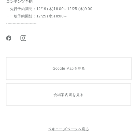
コンテンツ予約
・先行予約期間：12/19 (木)18:00～12/25 (水)9:00
・一般予約開始：12/25 (水)18:00～
-----------------------
Google Mapを見る
会場案内図を見る
ペキニーズページへ戻る