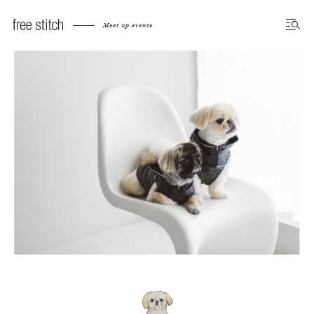
Meet up events