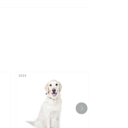
2023
2023