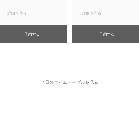
詳細を見る
詳細を見る
予約する
予約する
当日のタイムテーブルを見る