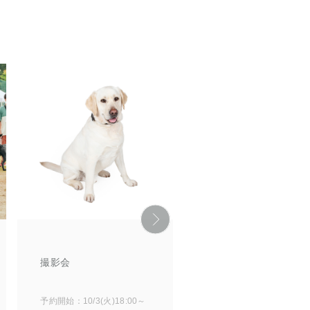
撮影会
ドッグラン
予約開始：10/3(火)18:00～
予約開始：10/3(火)18:00