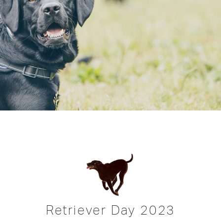
Retriever Day 2023