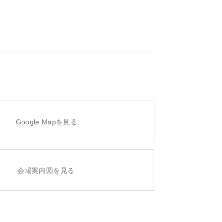
Google Mapを見る
会場案内図を見る