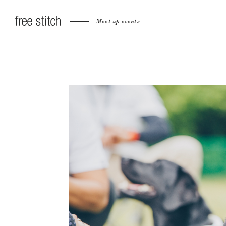
Meet up events