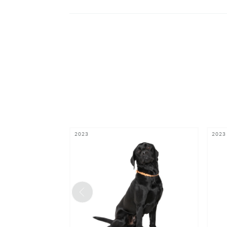
2023
2023