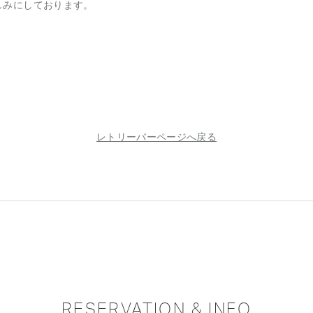
しみにしております。
レトリーバーページへ戻る
RESERVATION & INFO