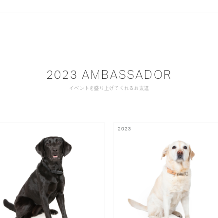
2023 AMBASSADOR
イベントを盛り上げてくれるお友達
2023