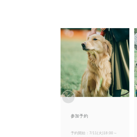
参加予約
予約開始：7/11(火)18:00～